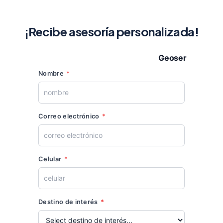
¡Recibe asesoría personalizada!