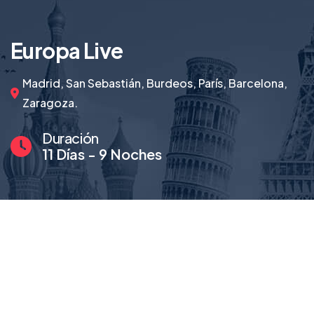
Europa Live
Madrid, San Sebastián, Burdeos, París, Barcelona,
Zaragoza.
Duración
11 Días - 9 Noches