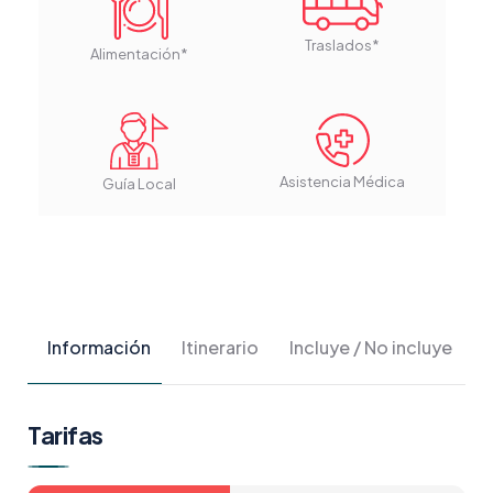
Traslados*
Alimentación*
Asistencia Médica
Guía Local
Información
Itinerario
Incluye / No incluye
Tarifas