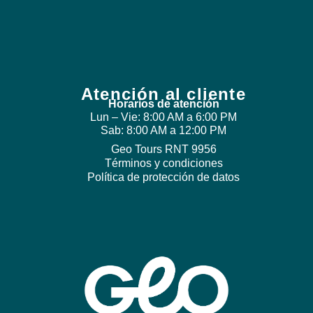
Atención al cliente
Horarios de atención
Lun – Vie: 8:00 AM a 6:00 PM
Sab: 8:00 AM a 12:00 PM
Geo Tours RNT 9956
Términos y condiciones
Política de protección de datos