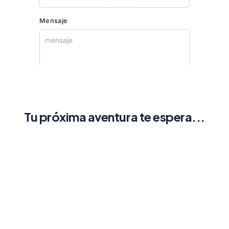
Tu próxima aventura te espera...