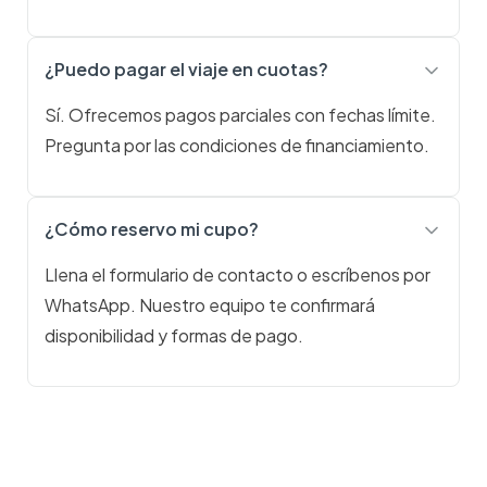
¿Puedo pagar el viaje en cuotas?
Sí. Ofrecemos pagos parciales con fechas límite.
Pregunta por las condiciones de financiamiento.
¿Cómo reservo mi cupo?
Llena el formulario de contacto o escríbenos por
WhatsApp. Nuestro equipo te confirmará
disponibilidad y formas de pago.