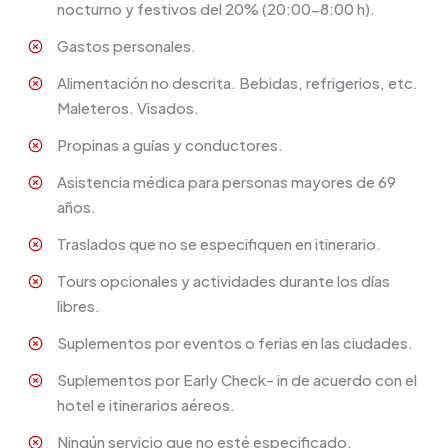
nocturno y festivos del 20% (20:00-8:00 h).
Gastos personales.
Alimentación no descrita. Bebidas, refrigerios, etc.
Maleteros. Visados.
Propinas a guías y conductores.
Asistencia médica para personas mayores de 69
años.
Traslados que no se especifiquen en itinerario.
Tours opcionales y actividades durante los días
libres.
Suplementos por eventos o ferias en las ciudades.
Suplementos por Early Check- in de acuerdo con el
hotel e itinerarios aéreos.
Ningún servicio que no esté especificado.