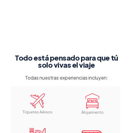
Todo está pensado para que tú
solo vivas el viaje
Todas nuestras experiencias incluyen:
Tiquetes Aéreos
Alojamiento