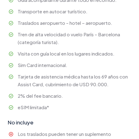
Transporte en autocar turístico.
Traslados aeropuerto - hotel – aeropuerto.
Tren de alta velocidad o vuelo París - Barcelona
(categoría turista).
Visita con guía local en los lugares indicados.
Sim Card internacional.
Tarjeta de asistencia médica hasta los 69 años con
Assist Card, cubrimiento de USD 90.000.
2% del fee bancario.
eSIM limitada*
No incluye
Los traslados pueden tener un suplemento