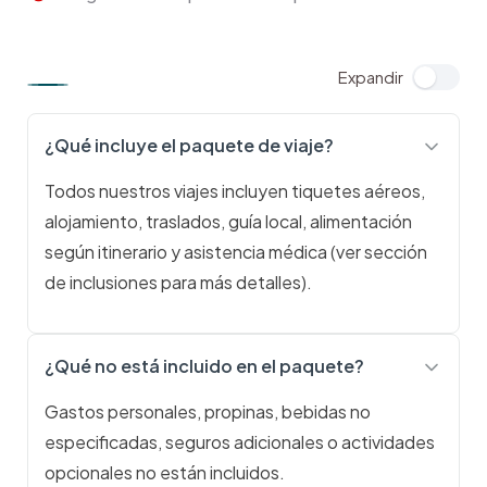
¿Qué incluye el paquete de viaje?
Todos nuestros viajes incluyen tiquetes aéreos,
alojamiento, traslados, guía local, alimentación
según itinerario y asistencia médica (ver sección
de inclusiones para más detalles).
¿Qué no está incluido en el paquete?
Gastos personales, propinas, bebidas no
especificadas, seguros adicionales o actividades
opcionales no están incluidos.