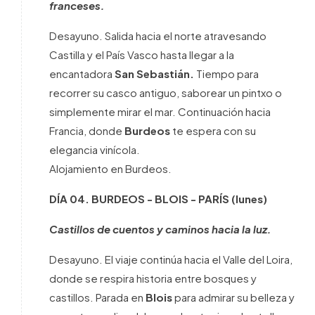
franceses.
Desayuno. Salida hacia el norte atravesando
Castilla y el País Vasco hasta llegar a la
encantadora
San Sebastián.
Tiempo para
recorrer su casco antiguo, saborear un pintxo o
simplemente mirar el mar. Continuación hacia
Francia, donde
Burdeos
te espera con su
elegancia vinícola.
Alojamiento en Burdeos.
DÍA 04.
BURDEOS - BLOIS - PARÍS
(lunes)
Castillos de cuentos y caminos hacia la luz.
Desayuno. El viaje continúa hacia el Valle del Loira,
donde se respira historia entre bosques y
castillos. Parada en
Blois
para admirar su belleza y