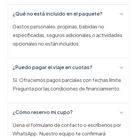
¿Qué no está incluido en el paquete?
Gastos personales, propinas, bebidas no
especificadas, seguros adicionales o actividades
opcionales no están incluidos.
¿Puedo pagar el viaje en cuotas?
Sí. Ofrecemos pagos parciales con fechas límite.
Pregunta por las condiciones de financiamiento.
¿Cómo reservo mi cupo?
Llena el formulario de contacto o escríbenos por
WhatsApp. Nuestro equipo te confirmará