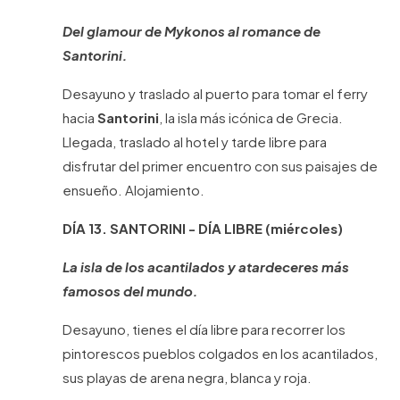
Del glamour de Mykonos al romance de
Santorini.
Desayuno y traslado al puerto para tomar el ferry
hacia
Santorini
, la isla más icónica de Grecia.
Llegada, traslado al hotel y tarde libre para
disfrutar del primer encuentro con sus paisajes de
ensueño. Alojamiento.
DÍA 13. SANTORINI - DÍA LIBRE (miércoles)
La isla de los acantilados y atardeceres más
famosos del mundo.
Desayuno, tienes el día libre para recorrer los
pintorescos pueblos colgados en los acantilados,
sus playas de arena negra, blanca y roja.