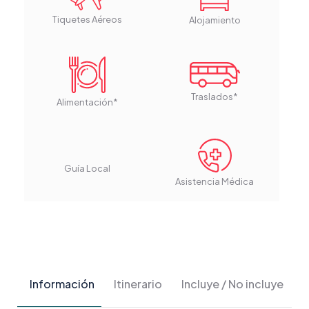
Tiquetes Aéreos
Alojamiento
Traslados*
Alimentación*
Guía Local
Asistencia Médica
Información
Itinerario
Incluye / No incluye