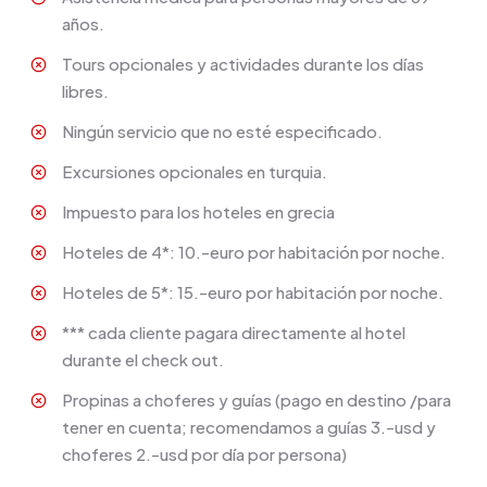
años.
Tours opcionales y actividades durante los días
libres.
Ningún servicio que no esté especificado.
Excursiones opcionales en turquia.
Impuesto para los hoteles en grecia
Hoteles de 4*: 10.-euro por habitación por noche.
Hoteles de 5*: 15.-euro por habitación por noche.
*** cada cliente pagara directamente al hotel
durante el check out.
Propinas a choferes y guías (pago en destino /para
tener en cuenta; recomendamos a guías 3.-usd y
choferes 2.-usd por día por persona)