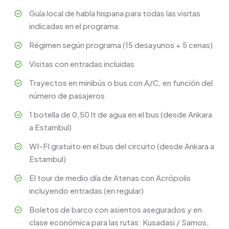
Guía local de habla hispana para todas las visitas
indicadas en el programa.
Régimen según programa (15 desayunos + 5 cenas)
Visitas con entradas incluidas
Trayectos en minibús o bus con A/C, en función del
número de pasajeros
1 botella de 0,50 lt de agua en el bus (desde Ankara
a Estambul)
WI-FI gratuito en el bus del circuito (desde Ankara a
Estambul)
El tour de medio día de Atenas con Acrópolis
incluyendo entradas (en regular)
Boletos de barco con asientos asegurados y en
clase económica para las rutas: Kusadasi / Samos,