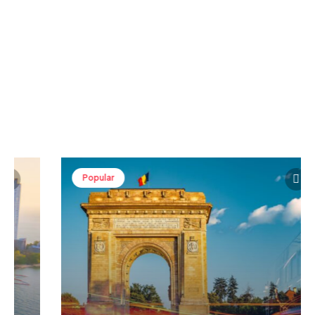
Popular