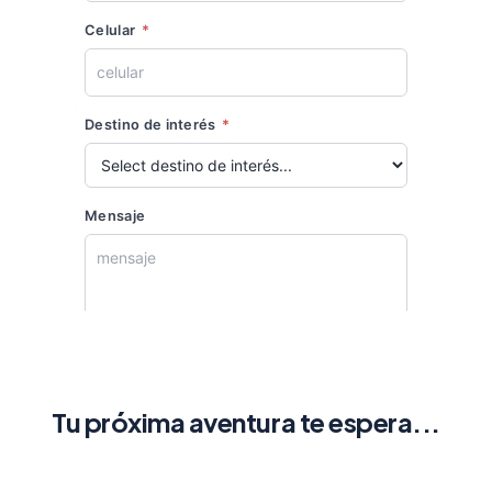
Tu próxima aventura te espera...