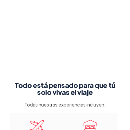
Todo está pensado para que tú
solo vivas el viaje
Todas nuestras experiencias incluyen: