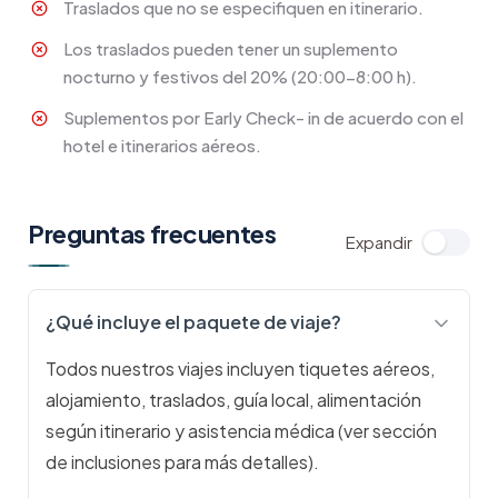
Traslados que no se especifiquen en itinerario.
Los traslados pueden tener un suplemento
nocturno y festivos del 20% (20:00-8:00 h).
Suplementos por Early Check- in de acuerdo con el
hotel e itinerarios aéreos.
Preguntas frecuentes
¿Qué incluye el paquete de viaje?
Todos nuestros viajes incluyen tiquetes aéreos,
alojamiento, traslados, guía local, alimentación
según itinerario y asistencia médica (ver sección
de inclusiones para más detalles).