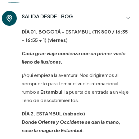
SALIDA DESDE :
BOG
DÍA 01. BOGOTÁ – ESTAMBUL (TK 800 / 16:35
– 16:55 + 1) (viernes)
Cada gran viaje comienza con un primer vuelo
lleno de ilusiones.
¡Aquí empieza la aventura! Nos dirigiremos al
aeropuerto para tomar el vuelo internacional
rumbo a
Estambul
, la puerta de entrada a un viaje
lleno de descubrimientos.
DÍA 2. ESTAMBUL (sábado)
Donde Oriente y Occidente se dan la mano,
nace la magia de Estambul.