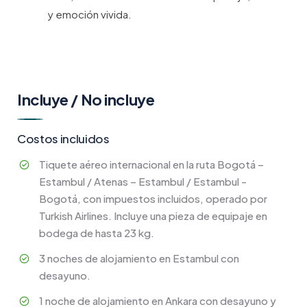
y emoción vivida.
Incluye / No incluye
Costos incluidos
Tiquete aéreo internacional en la ruta Bogotá –
Estambul / Atenas – Estambul / Estambul -
Bogotá, con impuestos incluidos, operado por
Turkish Airlines. Incluye una pieza de equipaje en
bodega de hasta 23 kg.
3 noches de alojamiento en Estambul con
desayuno.
1 noche de alojamiento en Ankara con desayuno y