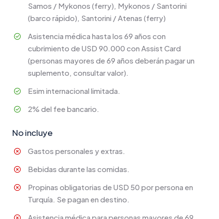
Samos / Mykonos (ferry), Mykonos / Santorini
(barco rápido), Santorini / Atenas (ferry)
Asistencia médica hasta los 69 años con
cubrimiento de USD 90.000 con Assist Card
(personas mayores de 69 años deberán pagar un
suplemento, consultar valor).
Esim internacional limitada.
2% del fee bancario.
No incluye
Gastos personales y extras.
Bebidas durante las comidas.
Propinas obligatorias de USD 50 por persona en
Turquía. Se pagan en destino.
Asistencia médica para personas mayores de 69