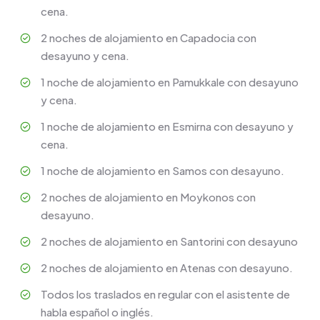
cena.
2 noches de alojamiento en Capadocia con
desayuno y cena.
1 noche de alojamiento en Pamukkale con desayuno
y cena.
1 noche de alojamiento en Esmirna con desayuno y
cena.
1 noche de alojamiento en Samos con desayuno.
2 noches de alojamiento en Moykonos con
desayuno.
2 noches de alojamiento en Santorini con desayuno
2 noches de alojamiento en Atenas con desayuno.
Todos los traslados en regular con el asistente de
habla español o inglés.