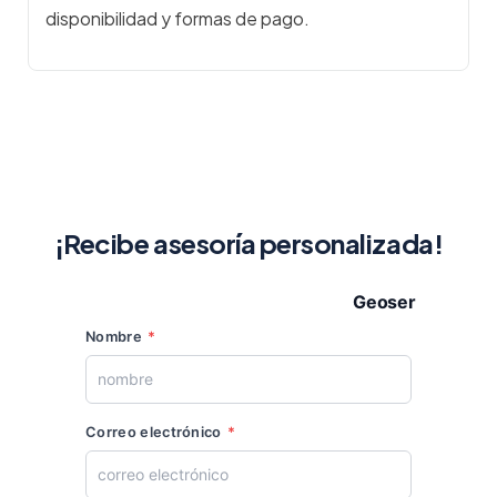
disponibilidad y formas de pago.
¡Recibe asesoría personalizada!