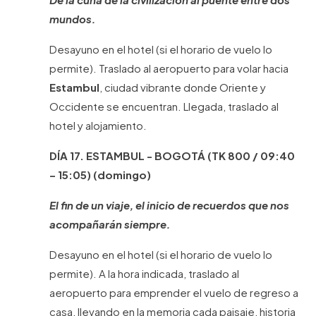
mundos.
Desayuno en el hotel (si el horario de vuelo lo
permite). Traslado al aeropuerto para volar hacia
Estambul
, ciudad vibrante donde Oriente y
Occidente se encuentran. Llegada, traslado al
hotel y alojamiento.
DÍA 17. ESTAMBUL - BOGOTÁ (TK 800 / 09:40
– 15:05) (domingo)
El fin de un viaje, el inicio de recuerdos que nos
acompañarán siempre.
Desayuno en el hotel (si el horario de vuelo lo
permite). A la hora indicada, traslado al
aeropuerto para emprender el vuelo de regreso a
casa, llevando en la memoria cada paisaje, historia