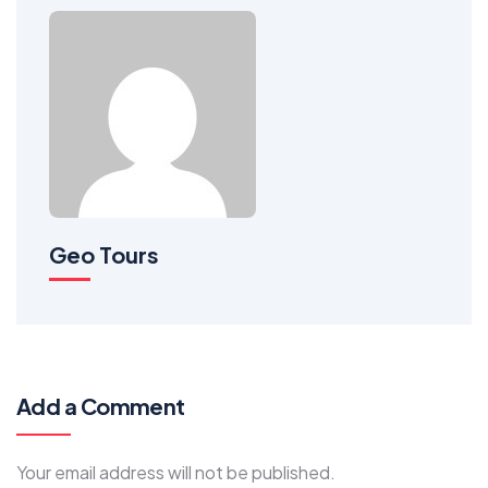
Geo Tours
Add a Comment
Your email address will not be published.