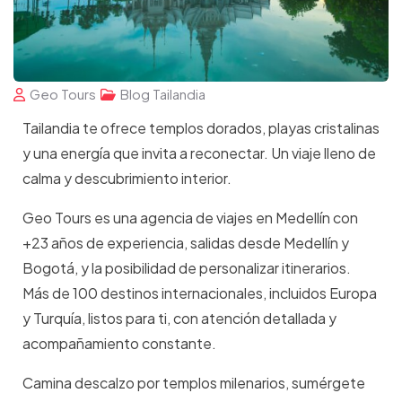
Geo Tours
Blog Tailandia
Tailandia te ofrece templos dorados, playas cristalinas
y una energía que invita a reconectar. Un viaje lleno de
calma y descubrimiento interior.
Geo Tours es una agencia de viajes en Medellín con
+23 años de experiencia, salidas desde Medellín y
Bogotá, y la posibilidad de personalizar itinerarios.
Más de 100 destinos internacionales, incluidos Europa
y Turquía, listos para ti, con atención detallada y
acompañamiento constante.
Camina descalzo por templos milenarios, sumérgete