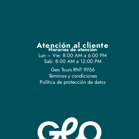
Atención al cliente
Horarios de atención
Lun – Vie: 8:00 AM a 6:00 PM
Sab: 8:00 AM a 12:00 PM
Geo Tours RNT 9956
Términos y condiciones
Política de protección de datos