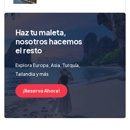
Haz tu maleta,
nosotros hacemos
el resto
Explora Europa, Asia, Turquía,
Tailandia y más
¡Reserva Ahora!