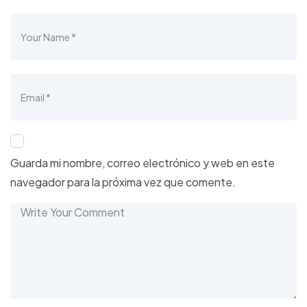
Guarda mi nombre, correo electrónico y web en este
navegador para la próxima vez que comente.