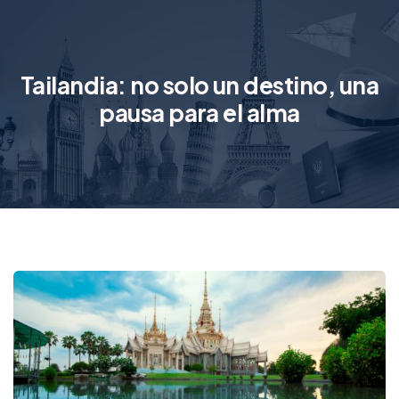
Tailandia: no solo un destino, una
pausa para el alma